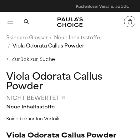
Kostenloser Versand ab 30€
Skincare Glossar
Neue Inhaltsstoffe
Viola Odorata Callus Powder
Zurück zur Suche
Viola Odorata Callus
Powder
NICHT BEWERTET
Neue Inhaltsstoffe
Keine bekannten Vorteile
Viola Odorata Callus Powder