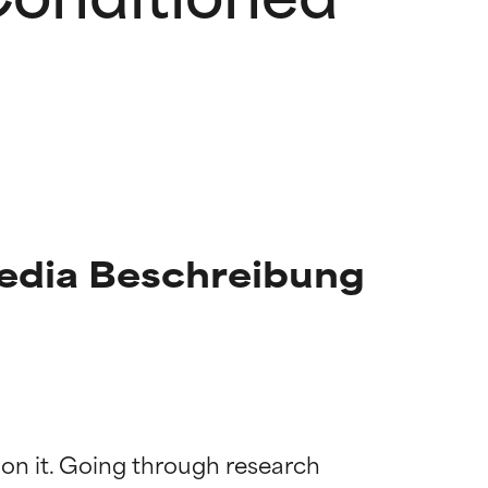
Media Beschreibung
 on it. Going through research 