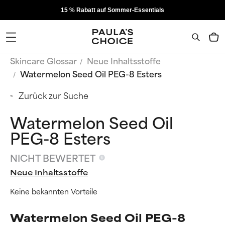
15 % Rabatt auf Sommer-Essentials
Skincare Glossar
Neue Inhaltsstoffe
Watermelon Seed Oil PEG-8 Esters
Zurück zur Suche
Watermelon Seed Oil
PEG-8 Esters
NICHT BEWERTET
Neue Inhaltsstoffe
Keine bekannten Vorteile
Watermelon Seed Oil PEG-8