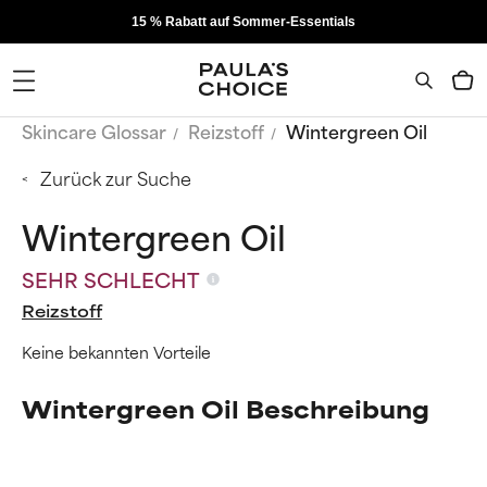
15 % Rabatt auf Sommer-Essentials
Skincare Glossar
Reizstoff
Wintergreen Oil
Zurück zur Suche
Wintergreen Oil
SEHR SCHLECHT
Reizstoff
Keine bekannten Vorteile
Wintergreen Oil Beschreibung