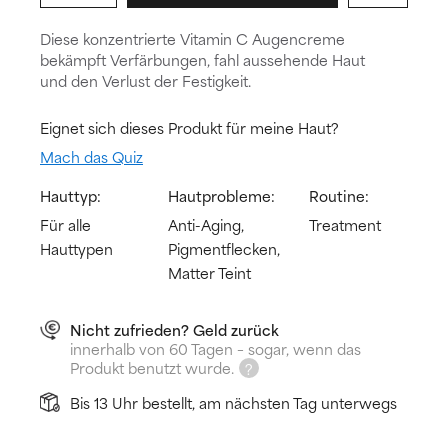
Diese konzentrierte Vitamin C Augencreme
bekämpft Verfärbungen, fahl aussehende Haut
und den Verlust der Festigkeit.
Eignet sich dieses Produkt für meine Haut?
Mach das Quiz
Hauttyp:
Hautprobleme:
Routine:
Für alle
Anti-Aging,
Treatment
Hauttypen
Pigmentflecken,
Matter Teint
Nicht zufrieden? Geld zurück
innerhalb von 60 Tagen – sogar, wenn das
Produkt benutzt wurde.
Bis 13 Uhr bestellt, am nächsten Tag unterwegs