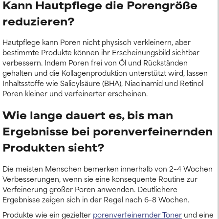
Kann Hautpflege die Porengröße
reduzieren?
Hautpflege kann Poren nicht physisch verkleinern, aber
bestimmte Produkte können ihr Erscheinungsbild sichtbar
verbessern. Indem Poren frei von Öl und Rückständen
gehalten und die Kollagenproduktion unterstützt wird, lassen
Inhaltsstoffe wie Salicylsäure (BHA), Niacinamid und Retinol
Poren kleiner und verfeinerter erscheinen.
Wie lange dauert es, bis man
Ergebnisse bei porenverfeinernden
Produkten sieht?
Die meisten Menschen bemerken innerhalb von 2–4 Wochen
Verbesserungen, wenn sie eine konsequente Routine zur
Verfeinerung großer Poren anwenden. Deutlichere
Ergebnisse zeigen sich in der Regel nach 6–8 Wochen.
Produkte wie ein gezielter
porenverfeinernder Toner
und eine