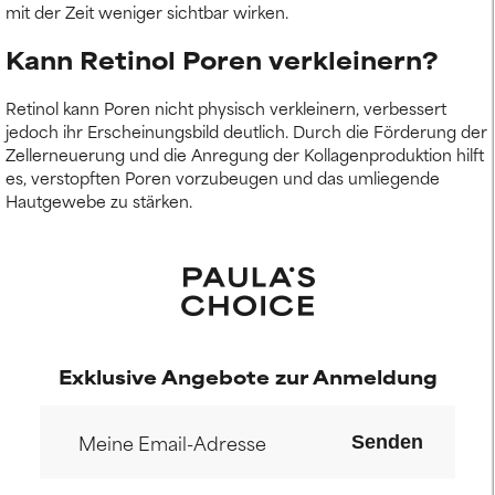
mit der Zeit weniger sichtbar wirken.
Kann Retinol Poren verkleinern?
Retinol kann Poren nicht physisch verkleinern, verbessert
jedoch ihr Erscheinungsbild deutlich. Durch die Förderung der
Zellerneuerung und die Anregung der Kollagenproduktion hilft
es, verstopften Poren vorzubeugen und das umliegende
Hautgewebe zu stärken.
Exklusive Angebote zur Anmeldung
Senden