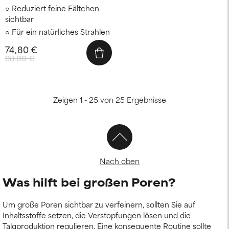
Reduziert feine Fältchen
sichtbar
Für ein natürliches Strahlen
74,80 €
88,00 €
Zeigen 1 - 25 von 25 Ergebnisse
Nach oben
Was hilft bei großen Poren?
Um große Poren sichtbar zu verfeinern, sollten Sie auf
Inhaltsstoffe setzen, die Verstopfungen lösen und die
Talgproduktion regulieren. Eine konsequente Routine sollte