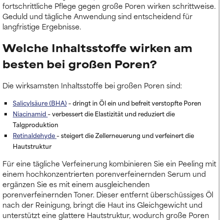
fortschrittliche Pflege gegen große Poren wirken schrittweise.
Geduld und tägliche Anwendung sind entscheidend für
langfristige Ergebnisse.
Welche Inhaltsstoffe wirken am
besten bei großen Poren?
Die wirksamsten Inhaltsstoffe bei großen Poren sind:
Salicylsäure (BHA)
– dringt in Öl ein und befreit verstopfte Poren
Niacinamid
– verbessert die Elastizität und reduziert die
Talgproduktion
Retinaldehyde
– steigert die Zellerneuerung und verfeinert die
Hautstruktur
Für eine tägliche Verfeinerung kombinieren Sie ein Peeling mit
einem hochkonzentrierten porenverfeinernden Serum und
ergänzen Sie es mit einem ausgleichenden
porenverfeinernden Toner. Dieser entfernt überschüssiges Öl
nach der Reinigung, bringt die Haut ins Gleichgewicht und
unterstützt eine glattere Hautstruktur, wodurch große Poren