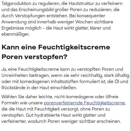
Talgproduktion zu regulieren, die Hautstruktur zu verfeinern
und das Erscheinungsbild großer Poren zu reduzieren, die
durch Verstopfungen entstehen. Bei konsequenter
Anwendung sind innerhalb weniger Wochen sichtbare
Ergebnisse möglich – die Haut wirkt glatter, klarer und
ebenmäßiger.
Kann eine Feuchtigkeitscreme
Poren verstopfen?
Ja, eine Feuchtigkeitscreme kann zu verstopften Poren und
Unreinheiten beitragen, wenn sie sehr reichhaltig, stark ölhaltig
oder mit komedogenen Inhaltsstoffen formuliert ist, die Öl und
Rückstände in der Haut einschließen.
Wählen Sie daher leichte, nicht-komedogene oder ölfreie
Formeln wie unsere
porenverfeinernde Feuchtigkeitscreme
,
die die Haut mit Feuchtigkeit versorgt, ohne Poren zu
verstopfen. Gut hydratisierte Haut wirkt glatter und
verfeinerter, wodurch Poren weniger sichtbar erscheinen.