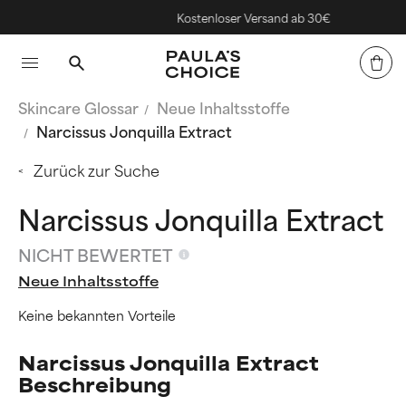
Kostenloser Versand ab 30€
Skincare Glossar
Neue Inhaltsstoffe
Narcissus Jonquilla Extract
Zurück zur Suche
Narcissus Jonquilla Extract
NICHT BEWERTET
Neue Inhaltsstoffe
Keine bekannten Vorteile
Narcissus Jonquilla Extract
Beschreibung