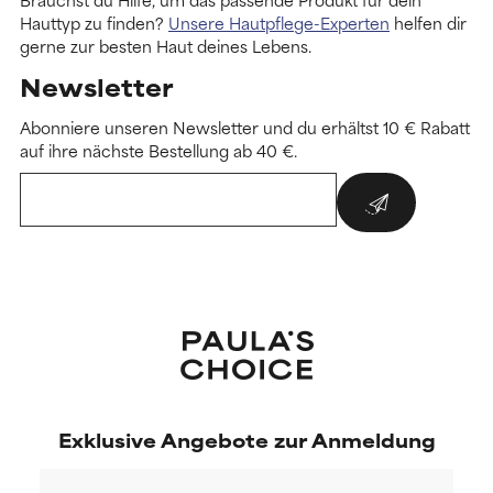
Hauttyp zu finden?
Unsere Hautpflege-Experten
helfen dir
gerne zur besten Haut deines Lebens.
Newsletter
Abonniere unseren Newsletter und du erhältst 10 € Rabatt
auf ihre nächste Bestellung ab 40 €.
Exklusive Angebote zur Anmeldung