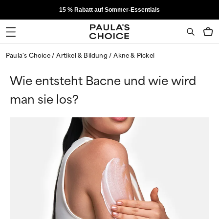
15 % Rabatt auf Sommer-Essentials
Paula's Choice
Artikel & Bildung
Akne & Pickel
Wie entsteht Bacne und wie wird
man sie los?