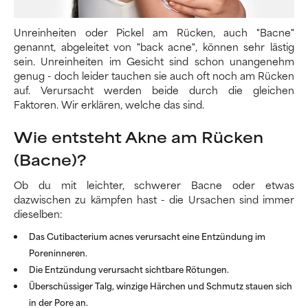
Unreinheiten oder Pickel am Rücken, auch "Bacne"
genannt, abgeleitet von "back acne", können sehr lästig
sein. Unreinheiten im Gesicht sind schon unangenehm
genug - doch leider tauchen sie auch oft noch am Rücken
auf. Verursacht werden beide durch die gleichen
Faktoren. Wir erklären, welche das sind.
Wie entsteht Akne am Rücken
(Bacne)?
Ob du mit leichter, schwerer Bacne oder etwas
dazwischen zu kämpfen hast - die Ursachen sind immer
dieselben:
Das Cutibacterium acnes verursacht eine Entzündung im
Poreninneren.
Die Entzündung verursacht sichtbare Rötungen.
Überschüssiger Talg, winzige Härchen und Schmutz stauen sich
in der Pore an.