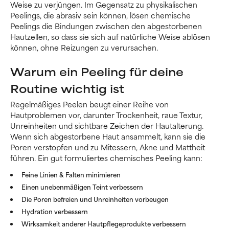
Weise zu verjüngen. Im Gegensatz zu physikalischen
Peelings, die abrasiv sein können, lösen chemische
Peelings die Bindungen zwischen den abgestorbenen
Hautzellen, so dass sie sich auf natürliche Weise ablösen
können, ohne Reizungen zu verursachen.
Warum ein Peeling für deine
Routine wichtig ist
Regelmäßiges Peelen beugt einer Reihe von
Hautproblemen vor, darunter Trockenheit, raue Textur,
Unreinheiten und sichtbare Zeichen der Hautalterung.
Wenn sich abgestorbene Haut ansammelt, kann sie die
Poren verstopfen und zu Mitessern, Akne und Mattheit
führen. Ein gut formuliertes chemisches Peeling kann:
Feine Linien & Falten minimieren
Einen unebenmäßigen Teint verbessern
Die Poren befreien und Unreinheiten vorbeugen
Hydration verbessern
Wirksamkeit anderer Hautpflegeprodukte verbessern