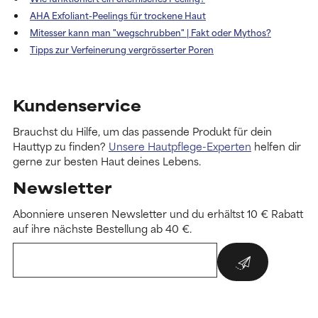
AHA Exfoliant-Peelings für trockene Haut
Mitesser kann man "weg­schrubben" | Fakt oder Mythos?
Tipps zur Verfeinerung vergrösserter Poren
Kundenservice
Brauchst du Hilfe, um das passende Produkt für dein
Hauttyp zu finden?
Unsere Hautpflege-Experten
helfen dir
gerne zur besten Haut deines Lebens.
Newsletter
Abonniere unseren Newsletter und du erhältst 10 € Rabatt
auf ihre nächste Bestellung ab 40 €.