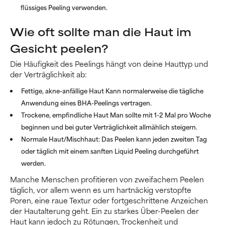
flüssiges Peeling verwenden.
Wie oft sollte man die Haut im
Gesicht peelen?
Die Häufigkeit des Peelings hängt von deine Hauttyp und
der Verträglichkeit ab:
Fettige, akne-anfällige Haut
Kann normalerweise die tägliche
Anwendung eines BHA-Peelings vertragen.
Trockene, empfindliche Haut
Man sollte mit 1-2 Mal pro Woche
beginnen und bei guter Verträglichkeit allmählich steigern.
Normale Haut/Mischhaut:
Das Peelen kann jeden zweiten Tag
oder täglich mit einem sanften Liquid Peeling durchgeführt
werden.
Manche Menschen profitieren von zweifachem Peelen
täglich, vor allem wenn es um hartnäckig verstopfte
Poren, eine raue Textur oder fortgeschrittene Anzeichen
der Hautalterung geht. Ein zu starkes Über-Peelen der
Haut kann jedoch zu Rötungen, Trockenheit und