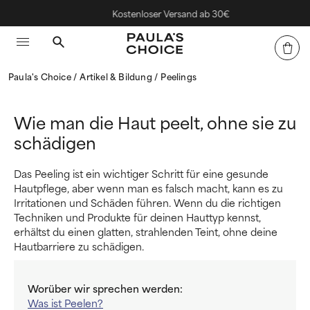
Kostenloser Versand ab 30€
Paula's Choice
Artikel & Bildung
Peelings
Wie man die Haut peelt, ohne sie zu
schädigen
Das Peeling ist ein wichtiger Schritt für eine gesunde
Hautpflege, aber wenn man es falsch macht, kann es zu
Irritationen und Schäden führen. Wenn du die richtigen
Techniken und Produkte für deinen Hauttyp kennst,
erhältst du einen glatten, strahlenden Teint, ohne deine
Hautbarriere zu schädigen.
Worüber wir sprechen werden:
Was ist Peelen?