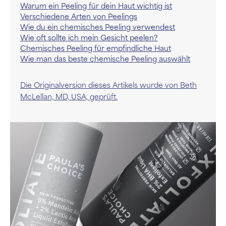
Warum ein Peeling für dein Haut wichtig ist
Verschiedene Arten von Peelings
Wie du ein chemisches Peeling verwendest
Wie oft sollte ich mein Gesicht peelen?
Chemisches Peeling für empfindliche Haut
Wie man das beste chemische Peeling auswählt
Die Originalversion dieses Artikels wurde von Beth
McLellan, MD, USA, geprüft.