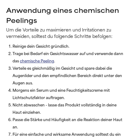
Anwendung eines chemischen
Peelings
Um die Vorteile zu maximieren und Irritationen zu
vermeiden, solltest du folgende Schritte befolgen:
Reinige dein Gesicht gründlich.
Trage bei Bedarf ein Gesichtswasser auf und verwende dann
das
chemische Peeling
.
Verteile es gleichmäßig im Gesicht und spare dabei die
Augenlider und den empfindlichen Bereich direkt unter den
Augen aus.
Morgens ein Serum und eine Feuchtigkeitscreme mit
Lichtschutzfaktor auftragen.
Nicht abwaschen - lasse das Produkt vollständig in deine
Haut einziehen.
Passe die Stärke und Häufigkeit an die Reaktion deiner Haut
an.
Für eine einfache und wirksame Anwendung solltest du ein