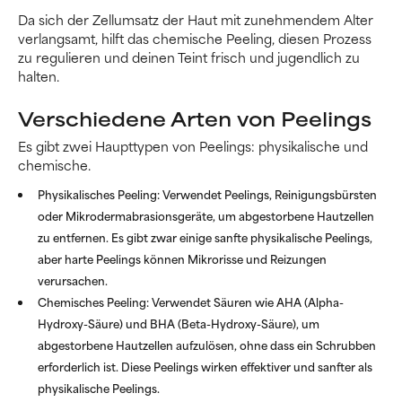
Da sich der Zellumsatz der Haut mit zunehmendem Alter
verlangsamt, hilft das chemische Peeling, diesen Prozess
zu regulieren und deinen Teint frisch und jugendlich zu
halten.
Verschiedene Arten von Peelings
Es gibt zwei Haupttypen von Peelings: physikalische und
chemische.
Physikalisches Peeling:
Verwendet Peelings, Reinigungsbürsten
oder Mikrodermabrasionsgeräte, um abgestorbene Hautzellen
zu entfernen. Es gibt zwar einige sanfte physikalische Peelings,
aber harte Peelings können Mikrorisse und Reizungen
verursachen.
Chemisches Peeling:
Verwendet Säuren wie AHA (Alpha-
Hydroxy-Säure) und BHA (Beta-Hydroxy-Säure), um
abgestorbene Hautzellen aufzulösen, ohne dass ein Schrubben
erforderlich ist. Diese Peelings wirken effektiver und sanfter als
physikalische Peelings.