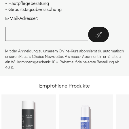
+ Hautpflegeberatung
+ Geburtstagsüberraschung
E-Mail-Adresse*:
Mit der Anmeldung zu unserem Online-Kurs abonnierst du automatisch
unseren Paula’s Choice Newsletter. Als neue:r Abonnent:in erhältst du
ein Willkommensgeschenk: 10 € Rabatt auf deine erste Bestellung ab
40 €.
Empfohlene Produkte