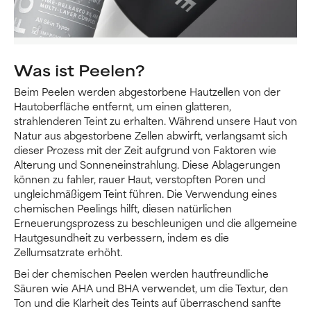
Was ist Peelen?
Beim Peelen werden abgestorbene Hautzellen von der
Hautoberfläche entfernt, um einen glatteren,
strahlenderen Teint zu erhalten. Während unsere Haut von
Natur aus abgestorbene Zellen abwirft, verlangsamt sich
dieser Prozess mit der Zeit aufgrund von Faktoren wie
Alterung und Sonneneinstrahlung. Diese Ablagerungen
können zu fahler, rauer Haut, verstopften Poren und
ungleichmäßigem Teint führen. Die Verwendung eines
chemischen Peelings hilft, diesen natürlichen
Erneuerungsprozess zu beschleunigen und die allgemeine
Hautgesundheit zu verbessern, indem es die
Zellumsatzrate erhöht.
Bei der chemischen Peelen werden hautfreundliche
Säuren wie AHA und BHA verwendet, um die Textur, den
Ton und die Klarheit des Teints auf überraschend sanfte