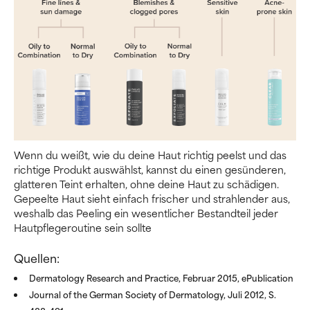
Wenn du weißt, wie du deine Haut richtig peelst und das
richtige Produkt auswählst, kannst du einen gesünderen,
glatteren Teint erhalten, ohne deine Haut zu schädigen.
Gepeelte Haut sieht einfach frischer und strahlender aus,
weshalb das Peeling ein wesentlicher Bestandteil jeder
Hautpflegeroutine sein sollte
Quellen:
Dermatology Research and Practice, Februar 2015, ePublication
Journal of the German Society of Dermatology, Juli 2012, S.