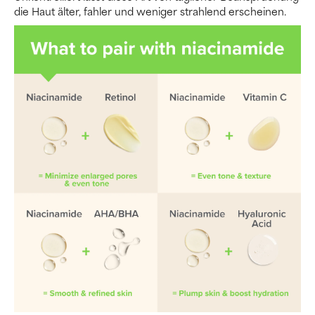
die Haut älter, fahler und weniger strahlend erscheinen.