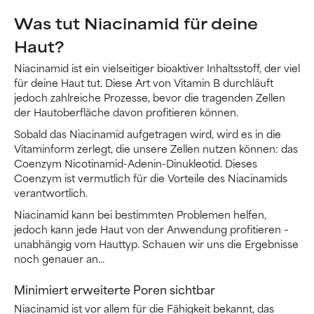
Was tut Niacinamid für deine
Haut?
Niacinamid ist ein vielseitiger bioaktiver Inhaltsstoff, der viel
für deine Haut tut. Diese Art von Vitamin B durchläuft
jedoch zahlreiche Prozesse, bevor die tragenden Zellen
der Hautoberfläche davon profitieren können.
Sobald das Niacinamid aufgetragen wird, wird es in die
Vitaminform zerlegt, die unsere Zellen nutzen können: das
Coenzym Nicotinamid-Adenin-Dinukleotid. Dieses
Coenzym ist vermutlich für die Vorteile des Niacinamids
verantwortlich.
Niacinamid kann bei bestimmten Problemen helfen,
jedoch kann jede Haut von der Anwendung profitieren –
unabhängig vom Hauttyp. Schauen wir uns die Ergebnisse
noch genauer an...
Minimiert erweiterte Poren sichtbar
Niacinamid ist vor allem für die Fähigkeit bekannt, das