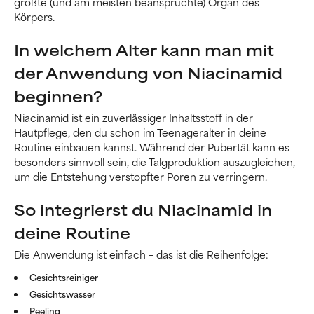
größte (und am meisten beanspruchte) Organ des
Körpers.
In welchem Alter kann man mit
der Anwendung von Niacinamid
beginnen?
Niacinamid ist ein zuverlässiger Inhaltsstoff in der
Hautpflege, den du schon im Teenageralter in deine
Routine einbauen kannst. Während der Pubertät kann es
besonders sinnvoll sein, die Talgproduktion auszugleichen,
um die Entstehung verstopfter Poren zu verringern.
So integrierst du Niacinamid in
deine Routine
Die Anwendung ist einfach – das ist die Reihenfolge:
Gesichtsreiniger
Gesichtswasser
Peeling