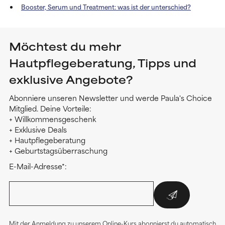
Booster, Serum und Treatment: was ist der unterschied?
Möchtest du mehr
Hautpflegeberatung, Tipps und
exklusive Angebote?
Abonniere unseren Newsletter und werde Paula's Choice
Mitglied. Deine Vorteile:
+ Willkommensgeschenk
+ Exklusive Deals
+ Hautpflegeberatung
+ Geburtstagsüberraschung
E-Mail-Adresse*:
Mit der Anmeldung zu unserem Online-Kurs abonnierst du automatisch