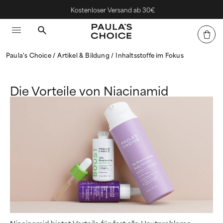
Kostenloser Versand ab 30€
Paula's Choice
Artikel & Bildung
Inhaltsstoffe im Fokus
Die Vorteile von Niacinamid