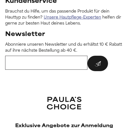
Kundenservice
Brauchst du Hilfe, um das passende Produkt für dein
Hauttyp zu finden?
Unsere Hautpflege-Experten
helfen dir
gerne zur besten Haut deines Lebens.
Newsletter
Abonniere unseren Newsletter und du erhältst 10 € Rabatt
auf ihre nächste Bestellung ab 40 €.
Exklusive Angebote zur Anmeldung